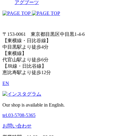
アグ
ブーツ
〒153-0061 東京都目黒区中目黒1-4-6
【東横線・日比谷線】
中目黒駅より徒歩4分
【東横線】
代官山駅より徒歩6分
【JR線・日比谷線】
恵比寿駅より徒歩12分
EN
Our shop is available in English.
tel.03-5708-5365
お問い合わせ