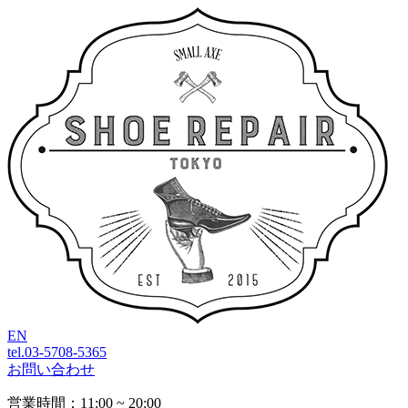
EN
tel.03-5708-5365
お問い合わせ
営業時間：11:00 ~ 20:00