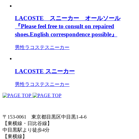
LACOSTE スニーカー オールソール
『Please feel free to consult on repaired
shoes.English correspondence possible』
男性
ラコステ
スニーカー
LACOSTE スニーカー
男性
ラコステ
スニーカー
〒153-0061 東京都目黒区中目黒1-4-6
【東横線・日比谷線】
中目黒駅より徒歩4分
【東横線】