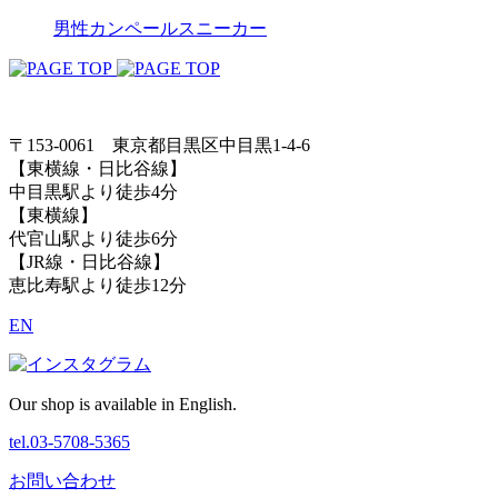
男性
カンペール
スニーカー
〒153-0061 東京都目黒区中目黒1-4-6
【東横線・日比谷線】
中目黒駅より徒歩4分
【東横線】
代官山駅より徒歩6分
【JR線・日比谷線】
恵比寿駅より徒歩12分
EN
Our shop is available in English.
tel.03-5708-5365
お問い合わせ