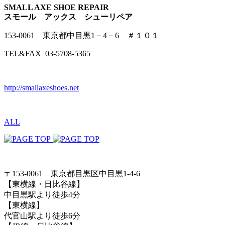
SMALL AXE SHOE REPAIR
スモール アックス シューリペア
153-0061 東京都中目黒1－4－6 ＃１０１
TEL&FAX 03-5708-5365
http://smallaxeshoes.net
ALL
〒153-0061 東京都目黒区中目黒1-4-6
【東横線・日比谷線】
中目黒駅より徒歩4分
【東横線】
代官山駅より徒歩6分