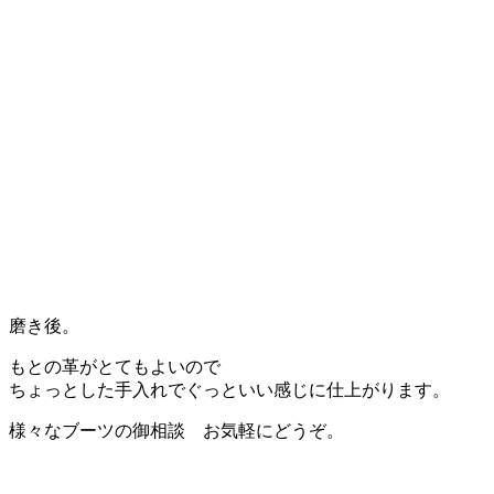
磨き後。
もとの革がとてもよいので
ちょっとした手入れでぐっといい感じに仕上がります。
様々なブーツの御相談 お気軽にどうぞ。