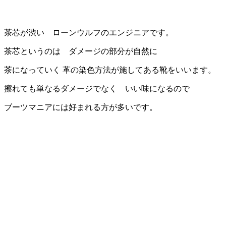
茶芯が渋い ローンウルフのエンジニアです。
茶芯というのは ダメージの部分が自然に
茶になっていく 革の染色方法が施してある靴をいいます。
擦れても単なるダメージでなく いい味になるので
ブーツマニアには好まれる方が多いです。