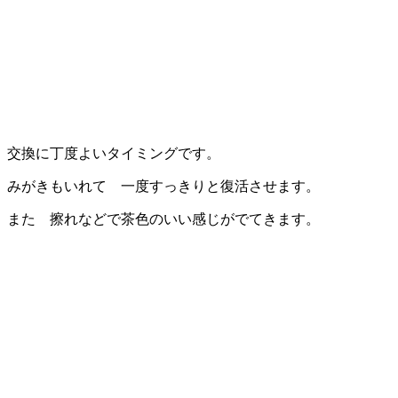
交換に丁度よいタイミングです。
みがきもいれて 一度すっきりと復活させます。
また 擦れなどで茶色のいい感じがでてきます。