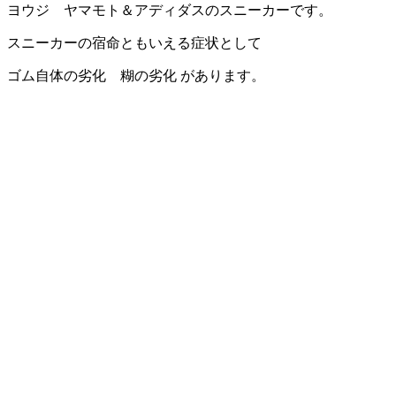
ヨウジ ヤマモト＆アディダスのスニーカーです。
スニーカーの宿命ともいえる症状として
ゴム自体の劣化 糊の劣化 があります。