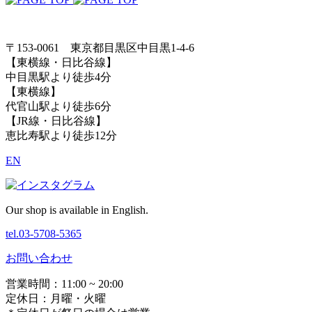
〒153-0061 東京都目黒区中目黒1-4-6
【東横線・日比谷線】
中目黒駅より徒歩4分
【東横線】
代官山駅より徒歩6分
【JR線・日比谷線】
恵比寿駅より徒歩12分
EN
Our shop is available in English.
tel.03-5708-5365
お問い合わせ
営業時間：11:00 ~ 20:00
定休日：月曜・火曜