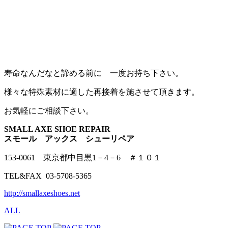
寿命なんだなと諦める前に 一度お持ち下さい。
様々な特殊素材に適した再接着を施させて頂きます。
お気軽にご相談下さい。
SMALL AXE SHOE REPAIR
スモール アックス シューリペア
153-0061 東京都中目黒1－4－6 ＃１０１
TEL&FAX 03-5708-5365
http://smallaxeshoes.net
ALL