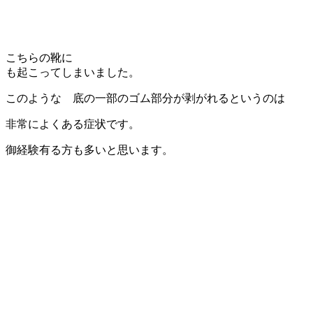
こちらの靴に
も起こってしまいました。
このような 底の一部のゴム部分が剥がれるというのは
非常によくある症状です。
御経験有る方も多いと思います。