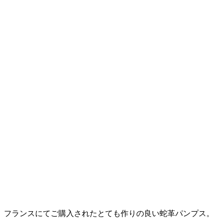
フランスにてご購入されたとても作りの良い蛇革パンプス。