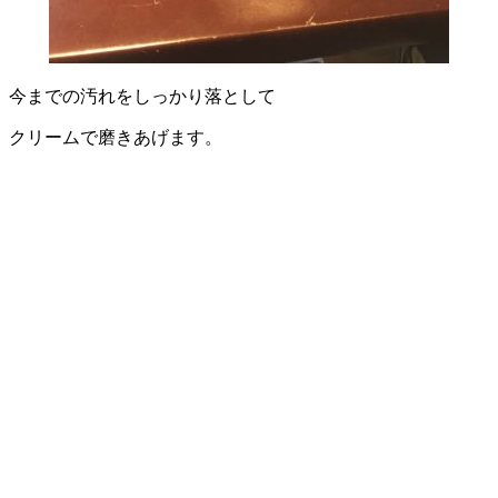
今までの汚れをしっかり落として
クリームで磨きあげます。