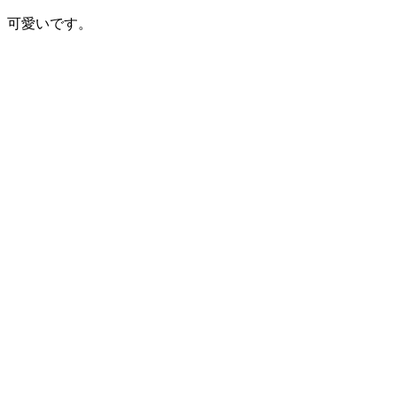
可愛いです。