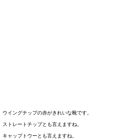
ウイングチップの赤がきれいな靴です。
ストレートチップとも言えますね。
キャップトウーとも言えますね。