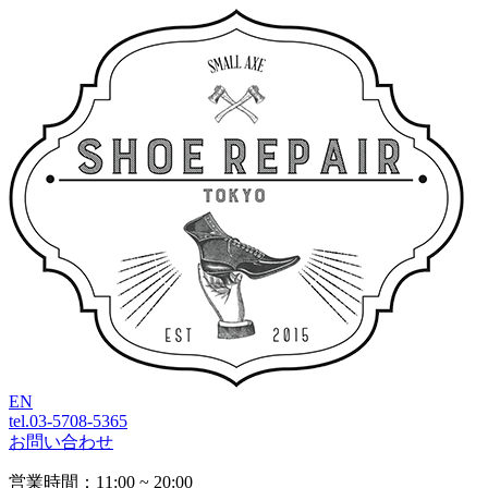
EN
tel.03-5708-5365
お問い合わせ
営業時間：11:00 ~ 20:00