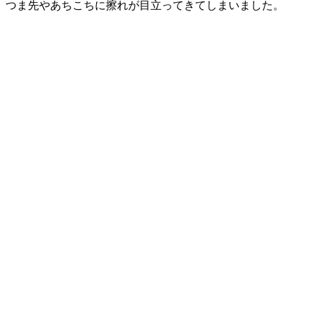
つま先やあちこちに擦れが目立ってきてしまいました。