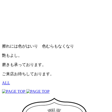
擦れには色がはいり 色むらもなくなり
艶もよし。
磨きも承っております。
ご来店お待ちしております。
ALL