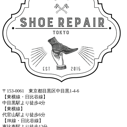
〒153-0061 東京都目黒区中目黒1-4-6
【東横線・日比谷線】
中目黒駅より徒歩4分
【東横線】
代官山駅より徒歩6分
【JR線・日比谷線】
恵比寿駅より徒歩12分