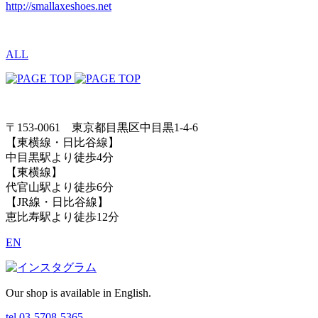
http://smallaxeshoes.net
ALL
〒153-0061 東京都目黒区中目黒1-4-6
【東横線・日比谷線】
中目黒駅より徒歩4分
【東横線】
代官山駅より徒歩6分
【JR線・日比谷線】
恵比寿駅より徒歩12分
EN
Our shop is available in English.
tel.03-5708-5365