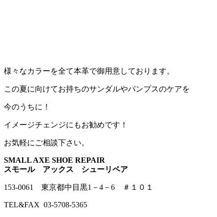
様々なカラーを全て本革で御用意しております。
この夏に向けてお持ちのサンダルやパンプスのケアを
今のうちに！
イメージチェンジにもお勧めです！
お気軽にご相談下さい。
SMALL AXE SHOE REPAIR
スモール アックス シューリペア
153-0061 東京都中目黒1－4－6 ＃１０１
TEL&FAX 03-5708-5365