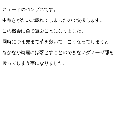
スェードのパンプスです。
中敷きがだいぶ疲れてしまったので交換します。
この機会に色で遊ぶことになりました。
同時につま先まで革を敷いて こうなってしまうと
なかなか綺麗には落とすことのできないダメージ部を
覆ってしまう事になりました。