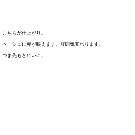
こちらが仕上がり。
ベージュに赤が映えます。雰囲気変わります。
つま先もきれいに。