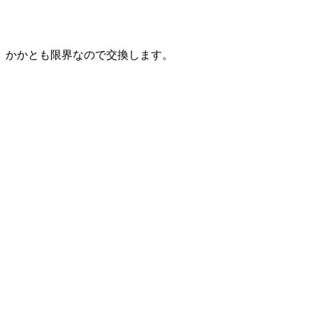
かかとも限界なので交換します。